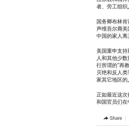
者、劳工组织
国务卿布林肯
声维吾尔裔美
中国的家人离
美国重申支持
人和其他少数
行所谓的“再
灭绝和反人类
家其它地区的
正如最近这次
和国官员们在
Share