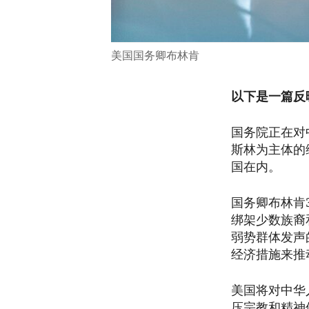
美国国务卿布林肯
以下是一篇反
国务院正在对
斯林为主体的
国在内。
国务卿布林肯
绑架少数族裔
弱势群体发声
经济措施来推
美国将对中华
压宗教和精神