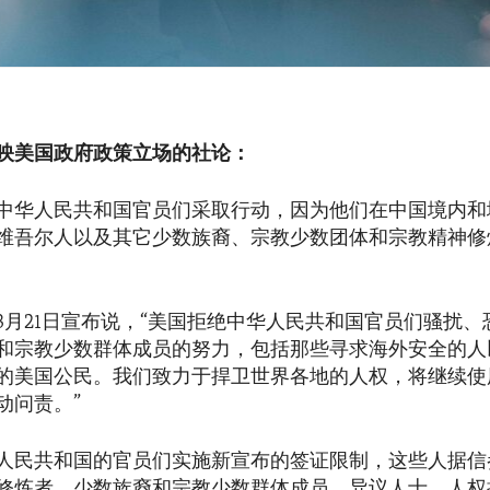
映美国政府政策立场的社论：
中华人民共和国官员们采取行动，因为他们在中国境内和
维吾尔人以及其它少数族裔、宗教少数团体和宗教精神修
3月21日宣布说，“美国拒绝中华人民共和国官员们骚扰、
和宗教少数群体成员的努力，包括那些寻求海外安全的人
的美国公民。我们致力于捍卫世界各地的人权，将继续使
动问责。”
人民共和国的官员们实施新宣布的签证限制，这些人据信
修炼者、少数族裔和宗教少数群体成员、异议人士、人权