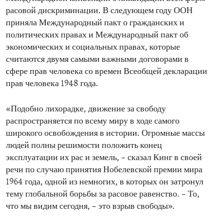
расовой дискриминации. В следующем году ООН
приняла Международный пакт о гражданских и
политических правах и Международный пакт об
экономических и социальных правах, которые
считаются двумя самыми важными договорами в
сфере прав человека со времен Всеобщей декларации
прав человека 1948 года.
«Подобно лихорадке, движение за свободу
распространяется по всему миру в ходе самого
широкого освобождения в истории. Огромные массы
людей полны решимости положить конец
эксплуатации их рас и земель, – сказал Кинг в своей
речи по случаю принятия Нобелевской премии мира
1964 года, одной из немногих, в которых он затронул
тему глобальной борьбы за расовое равенство. – То,
что мы видим сегодня, – это взрыв свободы».