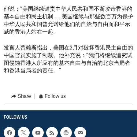
他说：“美国继续谴责中华人民共和国不断攻击香港的
基本自由和民主机制……美国继续与那些数百万为保护
中华人民共和国曾允诺给他们的自治与自由而和平示
威的香港人站在一起。
发言人普赖斯指出，美国在3月对破坏香港民主自由的
中国官员实施了制裁。他补充说：“我们将继续追究试
图侵蚀香港人所应有的基本自由与自治的北京当局者
和香港当局者的责任。”
Share
Follow us
FOLLOW US