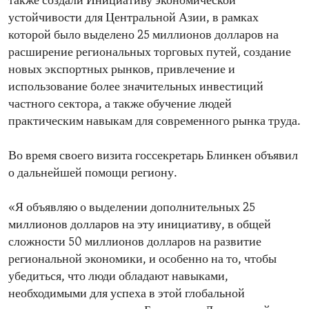
также создали Инициативу экономической
устойчивости для Центральной Азии, в рамках
которой было выделено 25 миллионов долларов на
расширение региональных торговых путей, создание
новых экспортных рынков, привлечение и
использование более значительных инвестиций
частного сектора, а также обучение людей
практическим навыкам для современного рынка труда.
Во время своего визита госсекретарь Блинкен объявил
о дальнейшей помощи региону.
«Я объявляю о выделении дополнительных 25
миллионов долларов на эту инициативу, в общей
сложности 50 миллионов долларов на развитие
региональной экономики, и особенно на то, чтобы
убедиться, что люди обладают навыками,
необходимыми для успеха в этой глобальной