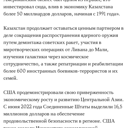
инвестировал сюда, влив в экономику Казахстана
более 50 миллиардов долларов, начиная с 1991 года».
Казахстан продолжает оставаться ценным партнером в
деле сокращения распространения ядерного оружия
путем демонтажа советских ракет, участия в
миротворческих операциях от Ливана до Мали,
изучения галактики через космическое
сотрудничество, а также репатриации и реабилитации
более 600 иностранных боевиков-террористов и их
семей.
США продемонстрировали свою приверженность
экономическому росту и развитию Центральной Азии.
С июня 2022 года Соединенные Штаты выделили 16,5
миллионов долларов на обеспечение
продовольственной безопасности в регионе. США