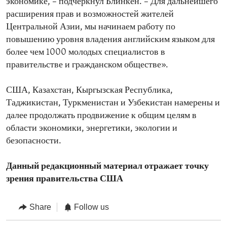
экономике, – подчеркнул Блинкен. – Для дальнейшего
расширения прав и возможностей жителей
Центральной Азии, мы начинаем работу по
повышению уровня владения английским языком для
более чем 1000 молодых специалистов в
правительстве и гражданском обществе».
США, Казахстан, Кыргызская Республика,
Таджикистан, Туркменистан и Узбекистан намерены и
далее продолжать продвижение к общим целям в
области экономики, энергетики, экологии и
безопасности.
Данный редакционный материал отражает точку
зрения правительства США
Share
Follow us