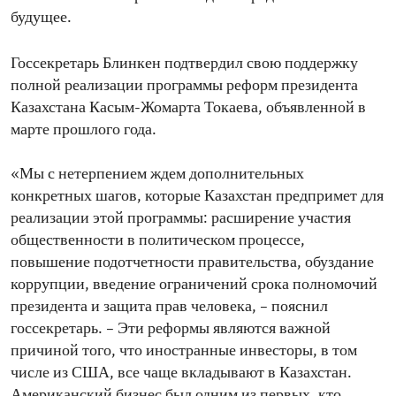
будущее.
Госсекретарь Блинкен подтвердил свою поддержку
полной реализации программы реформ президента
Казахстана Касым-Жомарта Токаева, объявленной в
марте прошлого года.
«Мы с нетерпением ждем дополнительных
конкретных шагов, которые Казахстан предпримет для
реализации этой программы: расширение участия
общественности в политическом процессе,
повышение подотчетности правительства, обуздание
коррупции, введение ограничений срока полномочий
президента и защита прав человека, – пояснил
госсекретарь. – Эти реформы являются важной
причиной того, что иностранные инвесторы, в том
числе из США, все чаще вкладывают в Казахстан.
Американский бизнес был одним из первых, кто