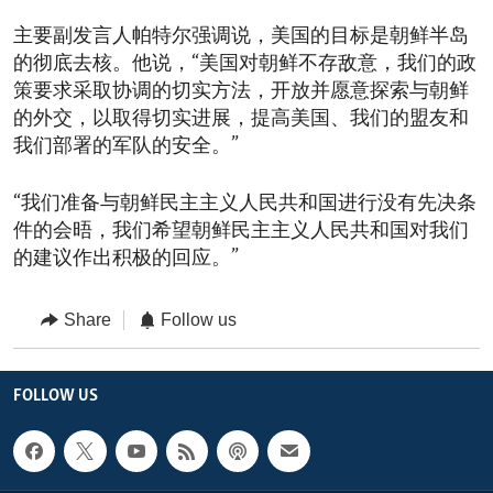
主要副发言人帕特尔强调说，美国的目标是朝鲜半岛
的彻底去核。他说，“美国对朝鲜不存敌意，我们的政
策要求采取协调的切实方法，开放并愿意探索与朝鲜
的外交，以取得切实进展，提高美国、我们的盟友和
我们部署的军队的安全。”
“我们准备与朝鲜民主主义人民共和国进行没有先决条
件的会晤，我们希望朝鲜民主主义人民共和国对我们
的建议作出积极的回应。”
Share
Follow us
FOLLOW US