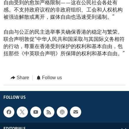
自由受到的愈加严格限制——这在公民社会各处有
感。不支持政府议程的非政府组织、工会和人权机构
被强迫解散或离开，媒体自由也迅速受到遏制。”
自由与公正的民主选举事关确保香港的稳定与繁荣。
联合声明敦促“中华人民共和国采取与其国际义务相符
的行动，尊重在香港受到保护的权利和基本自由，包
括那些《中英联合声明》所保障的权利和基本自由。”
Share
Follow us
FOLLOW US