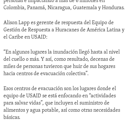
personas e impactando a más de 6 millones en
Colombia, Panamá, Nicaragua, Guatemala y Honduras.
Alison Lapp es gerente de respuesta del Equipo de
Gestión de Respuesta a Huracanes de América Latina y
el Caribe en USAID:
“En algunos lugares la inundación llegó hasta al nivel
del cuello o más. Y así, como resultado, decenas de
miles de personas tuvieron que huir de sus hogares
hacia centros de evacuación colectiva”.
Esos centros de evacuación son los lugares donde el
equipo de USAID se está enfocando en “actividades
para salvar vidas”, que incluyen el suministro de
alimentos y agua potable, así como otras necesidades
básicas.