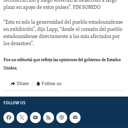
reconstrucción y luego volverán al desarrollo a largo
plazo en apoyo de estos países”. FIN SONIDO
“Esta es solo la generosidad del pueblo estadounidense
en exhibición”, dijo Lapp, “desde el corazón del pueblo
estadounidense directamente a los más afectados por
los desastres”.
Fue un editorial que refleja las opiniones del gobierno de Estados
Unidos.
Share
Follow us
FOLLOW US