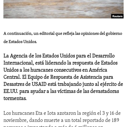
ENVIRONMENT AND HEALTH
IDEALS AND INSTITUTIONS
A continuación, un editorial que refleja las opiniones del gobierno
de Estados Unidos.
La Agencia de los Estados Unidos para el Desarrollo
Internacional, está liderando la respuesta de Estados
Unidos a los huracanes consecutivos en América
Central. El Equipo de Respuesta de Asistencia para
Desastres de USAID está trabajando junto al ejército de
EE.UU. para ayudar a las víctimas de las devastadoras
tormentas.
Los huracanes Eta e Iota azotaron la región el 3 y 16 de
noviembre, dando muerte a un total reportado de 189