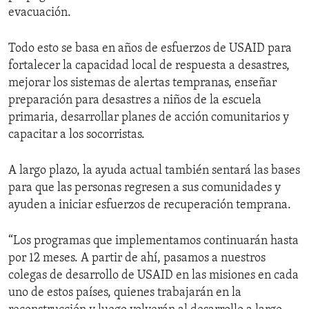
evacuación.
Todo esto se basa en años de esfuerzos de USAID para
fortalecer la capacidad local de respuesta a desastres,
mejorar los sistemas de alertas tempranas, enseñar
preparación para desastres a niños de la escuela
primaria, desarrollar planes de acción comunitarios y
capacitar a los socorristas.
A largo plazo, la ayuda actual también sentará las bases
para que las personas regresen a sus comunidades y
ayuden a iniciar esfuerzos de recuperación temprana.
“Los programas que implementamos continuarán hasta
por 12 meses. A partir de ahí, pasamos a nuestros
colegas de desarrollo de USAID en las misiones en cada
uno de estos países, quienes trabajarán en la