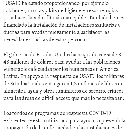
“USAID ha estado proporcionando, por ejemplo,
colchones, mantas y kits de higiene en esos refugios
para hacer la vida allí más manejable. También hemos
financiado la instalación de instalaciones sanitarias y
duchas para ayudar nuevamente a satisfacer las
necesidades básicas de estas personas”.
El gobierno de Estados Unidos ha asignado cerca de $
48 millones de dólares para ayudar a las poblaciones
vulnerables afectadas por los huracanes en América
Latina. En apoyo a la respuesta de USAID, los militares
de Estados Unidos entregaron 1,2 millones de libras de
alimentos, agua y otros suministros de socorro, críticos
para las áreas de difícil acceso que más lo necesitaban.
Los fondos de programas de respuesta COVID-19
existentes se están utilizando para ayudar a prevenir la
propagación de la enfermedad en las instalaciones de