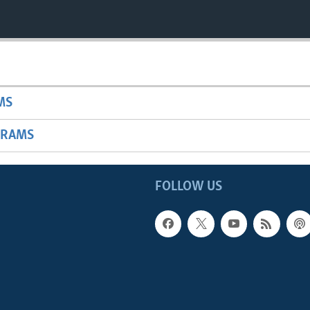
MS
GRAMS
FOLLOW US