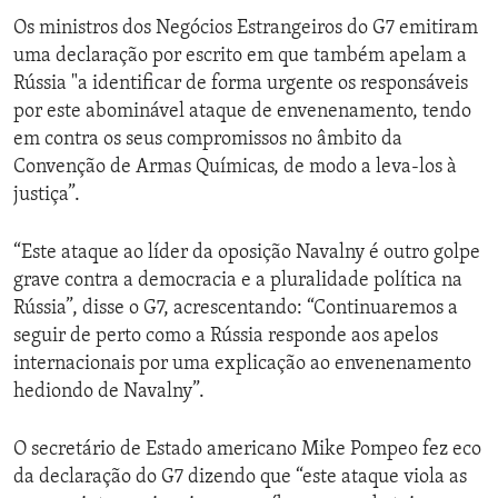
Os ministros dos Negócios Estrangeiros do G7 emitiram
uma declaração por escrito em que também apelam a
Rússia "a identificar de forma urgente os responsáveis
por este abominável ataque de envenenamento, tendo
em contra os seus compromissos no âmbito da
Convenção de Armas Químicas, de modo a leva-los à
justiça”.
“Este ataque ao líder da oposição Navalny é outro golpe
grave contra a democracia e a pluralidade política na
Rússia”, disse o G7, acrescentando: “Continuaremos a
seguir de perto como a Rússia responde aos apelos
internacionais por uma explicação ao envenenamento
hediondo de Navalny”.
O secretário de Estado americano Mike Pompeo fez eco
da declaração do G7 dizendo que “este ataque viola as