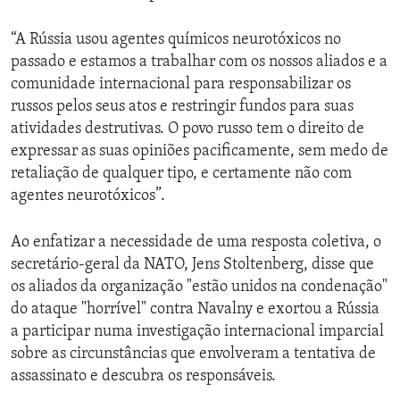
“A Rússia usou agentes químicos neurotóxicos no
passado e estamos a trabalhar com os nossos aliados e a
comunidade internacional para responsabilizar os
russos pelos seus atos e restringir fundos para suas
atividades destrutivas. O povo russo tem o direito de
expressar as suas opiniões pacificamente, sem medo de
retaliação de qualquer tipo, e certamente não com
agentes neurotóxicos”.
Ao enfatizar a necessidade de uma resposta coletiva, o
secretário-geral da NATO, Jens Stoltenberg, disse que
os aliados da organização "estão unidos na condenação"
do ataque "horrível" contra Navalny e exortou a Rússia
a participar numa investigação internacional imparcial
sobre as circunstâncias que envolveram a tentativa de
assassinato e descubra os responsáveis.