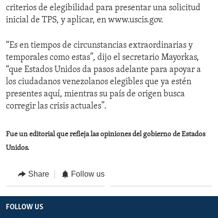
criterios de elegibilidad para presentar una solicitud
inicial de TPS, y aplicar, en www.uscis.gov.
“Es en tiempos de circunstancias extraordinarias y
temporales como estas”, dijo el secretario Mayorkas,
“que Estados Unidos da pasos adelante para apoyar a
los ciudadanos venezolanos elegibles que ya estén
presentes aquí, mientras su país de origen busca
corregir las crisis actuales”.
Fue un editorial que refleja las opiniones del gobierno de Estados
Unidos.
Share
Follow us
FOLLOW US