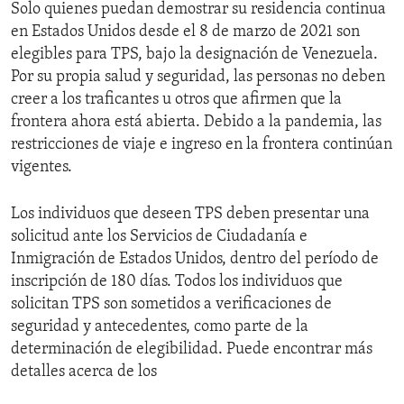
Solo quienes puedan demostrar su residencia continua
en Estados Unidos desde el 8 de marzo de 2021 son
elegibles para TPS, bajo la designación de Venezuela.
Por su propia salud y seguridad, las personas no deben
creer a los traficantes u otros que afirmen que la
frontera ahora está abierta. Debido a la pandemia, las
restricciones de viaje e ingreso en la frontera continúan
vigentes.
Los individuos que deseen TPS deben presentar una
solicitud ante los Servicios de Ciudadanía e
Inmigración de Estados Unidos, dentro del período de
inscripción de 180 días. Todos los individuos que
solicitan TPS son sometidos a verificaciones de
seguridad y antecedentes, como parte de la
determinación de elegibilidad. Puede encontrar más
detalles acerca de los