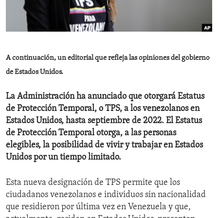
ENVIRONMENT AND HEALTH
IDEALS AND INSTITUTIONS
A continuación, un editorial que refleja las opiniones del gobierno
de Estados Unidos.
La Administración ha anunciado que otorgará Estatus
de Protección Temporal, o TPS, a los venezolanos en
Estados Unidos, hasta septiembre de 2022. El Estatus
de Protección Temporal otorga, a las personas
elegibles, la posibilidad de vivir y trabajar en Estados
Unidos por un tiempo limitado.
Esta nueva designación de TPS permite que los
ciudadanos venezolanos e individuos sin nacionalidad
que residieron por última vez en Venezuela y que,