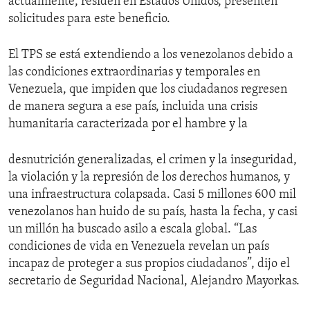
actualmente, residen en Estados Unidos, presenten
solicitudes para este beneficio.
El TPS se está extendiendo a los venezolanos debido a
las condiciones extraordinarias y temporales en
Venezuela, que impiden que los ciudadanos regresen
de manera segura a ese país, incluida una crisis
humanitaria caracterizada por el hambre y la
desnutrición generalizadas, el crimen y la inseguridad,
la violación y la represión de los derechos humanos, y
una infraestructura colapsada. Casi 5 millones 600 mil
venezolanos han huido de su país, hasta la fecha, y casi
un millón ha buscado asilo a escala global. “Las
condiciones de vida en Venezuela revelan un país
incapaz de proteger a sus propios ciudadanos”, dijo el
secretario de Seguridad Nacional, Alejandro Mayorkas.