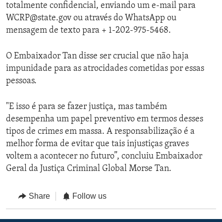
totalmente confidencial, enviando um e-mail para
WCRP@state.gov ou através do WhatsApp ou
mensagem de texto para + 1-202-975-5468.
O Embaixador Tan disse ser crucial que não haja
impunidade para as atrocidades cometidas por essas
pessoas.
"E isso é para se fazer justiça, mas também
desempenha um papel preventivo em termos desses
tipos de crimes em massa. A responsabilização é a
melhor forma de evitar que tais injustiças graves
voltem a acontecer no futuro”, concluiu Embaixador
Geral da Justiça Criminal Global Morse Tan.
Share
Follow us