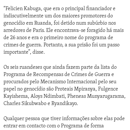
“Felicien Kabuga, que era o principal financiador e
indiscutivelmente um dos maiores promotores do
genocídio em Ruanda, foi detido num subúrbio nos
arredores de Paris. Ele encontrava-se foragido há mais
de 26 anos e era o primeiro nome do programa de
crimes de guerra. Portanto, a sua prisão foi um passo
importante”, disse.
Os seis ruandeses que ainda fazem parte da lista do
Programa de Recompensas de Crimes de Guerra e
procurados pelo Mecanismo Internacional pelo seu
papel no genocídio são Proteais Mpiranya, Fulgence
Kayishema, Aloys Ndimbati, Pheneas Munyarugarama,
Charles Sikubwabo e Ryandikayo.
Qualquer pessoa que tiver informações sobre elas pode
entrar em contacto com o Programa de forma