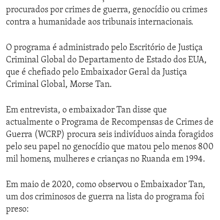
procurados por crimes de guerra, genocídio ou crimes
contra a humanidade aos tribunais internacionais.
O programa é administrado pelo Escritório de Justiça
Criminal Global do Departamento de Estado dos EUA,
que é chefiado pelo Embaixador Geral da Justiça
Criminal Global, Morse Tan.
Em entrevista, o embaixador Tan disse que
actualmente o Programa de Recompensas de Crimes de
Guerra (WCRP) procura seis indivíduos ainda foragidos
pelo seu papel no genocídio que matou pelo menos 800
mil homens, mulheres e crianças no Ruanda em 1994.
Em maio de 2020, como observou o Embaixador Tan,
um dos criminosos de guerra na lista do programa foi
preso: