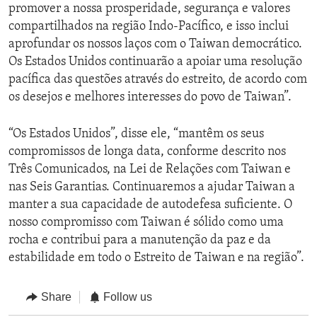
promover a nossa prosperidade, segurança e valores
compartilhados na região Indo-Pacífico, e isso inclui
aprofundar os nossos laços com o Taiwan democrático.
Os Estados Unidos continuarão a apoiar uma resolução
pacífica das questões através do estreito, de acordo com
os desejos e melhores interesses do povo de Taiwan”.
“Os Estados Unidos”, disse ele, “mantêm os seus
compromissos de longa data, conforme descrito nos
Três Comunicados, na Lei de Relações com Taiwan e
nas Seis Garantias. Continuaremos a ajudar Taiwan a
manter a sua capacidade de autodefesa suficiente. O
nosso compromisso com Taiwan é sólido como uma
rocha e contribui para a manutenção da paz e da
estabilidade em todo o Estreito de Taiwan e na região”.
Share
Follow us