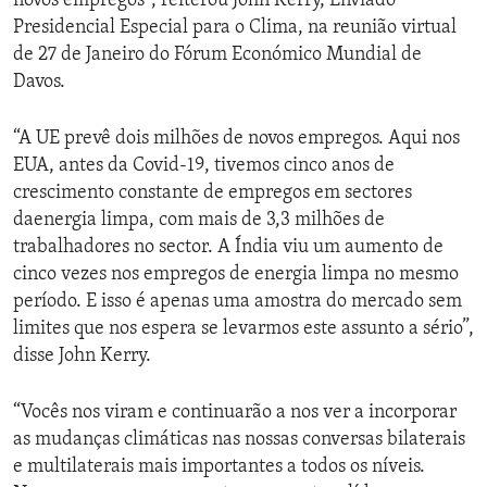
novos empregos”, reiterou John Kerry, Enviado
Presidencial Especial para o Clima, na reunião virtual
de 27 de Janeiro do Fórum Económico Mundial de
Davos.
“A UE prevê dois milhões de novos empregos. Aqui nos
EUA, antes da Covid-19, tivemos cinco anos de
crescimento constante de empregos em sectores
daenergia limpa, com mais de 3,3 milhões de
trabalhadores no sector. A Índia viu um aumento de
cinco vezes nos empregos de energia limpa no mesmo
período. E isso é apenas uma amostra do mercado sem
limites que nos espera se levarmos este assunto a sério”,
disse John Kerry.
“Vocês nos viram e continuarão a nos ver a incorporar
as mudanças climáticas nas nossas conversas bilaterais
e multilaterais mais importantes a todos os níveis.