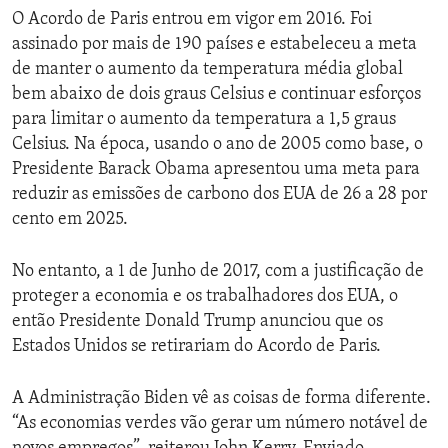
O Acordo de Paris entrou em vigor em 2016. Foi
assinado por mais de 190 países e estabeleceu a meta
de manter o aumento da temperatura média global
bem abaixo de dois graus Celsius e continuar esforços
para limitar o aumento da temperatura a 1,5 graus
Celsius. Na época, usando o ano de 2005 como base, o
Presidente Barack Obama apresentou uma meta para
reduzir as emissões de carbono dos EUA de 26 a 28 por
cento em 2025.
No entanto, a 1 de Junho de 2017, com a justificação de
proteger a economia e os trabalhadores dos EUA, o
então Presidente Donald Trump anunciou que os
Estados Unidos se retirariam do Acordo de Paris.
A Administração Biden vê as coisas de forma diferente.
“As economias verdes vão gerar um número notável de