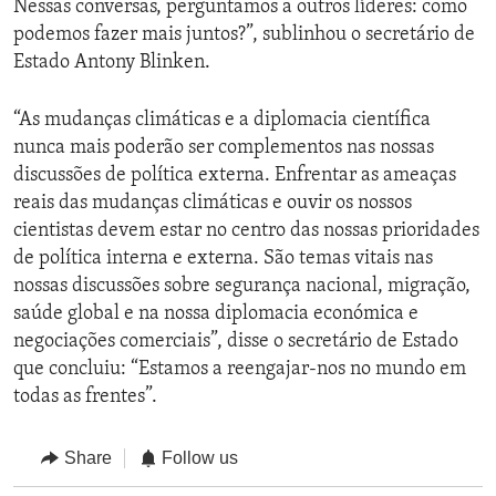
Nessas conversas, perguntamos a outros líderes: como
podemos fazer mais juntos?”, sublinhou o secretário de
Estado Antony Blinken.
“As mudanças climáticas e a diplomacia científica
nunca mais poderão ser complementos nas nossas
discussões de política externa. Enfrentar as ameaças
reais das mudanças climáticas e ouvir os nossos
cientistas devem estar no centro das nossas prioridades
de política interna e externa. São temas vitais nas
nossas discussões sobre segurança nacional, migração,
saúde global e na nossa diplomacia económica e
negociações comerciais”, disse o secretário de Estado
que concluiu: “Estamos a reengajar-nos no mundo em
todas as frentes”.
Share
Follow us