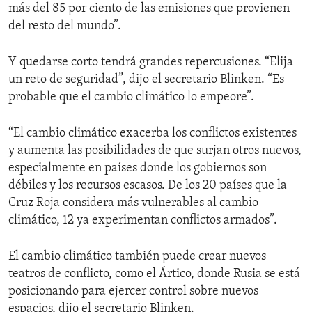
más del 85 por ciento de las emisiones que provienen
del resto del mundo”.
Y quedarse corto tendrá grandes repercusiones. “Elija
un reto de seguridad”, dijo el secretario Blinken. “Es
probable que el cambio climático lo empeore”.
“El cambio climático exacerba los conflictos existentes
y aumenta las posibilidades de que surjan otros nuevos,
especialmente en países donde los gobiernos son
débiles y los recursos escasos. De los 20 países que la
Cruz Roja considera más vulnerables al cambio
climático, 12 ya experimentan conflictos armados”.
El cambio climático también puede crear nuevos
teatros de conflicto, como el Ártico, donde Rusia se está
posicionando para ejercer control sobre nuevos
espacios, dijo el secretario Blinken.