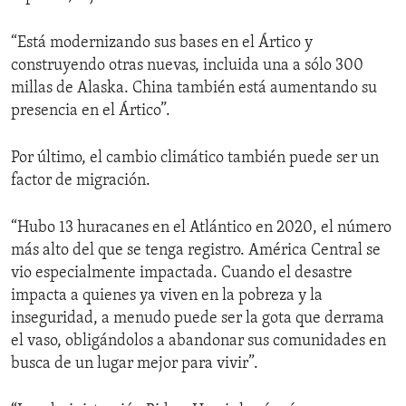
“Está modernizando sus bases en el Ártico y
construyendo otras nuevas, incluida una a sólo 300
millas de Alaska. China también está aumentando su
presencia en el Ártico”.
Por último, el cambio climático también puede ser un
factor de migración.
“Hubo 13 huracanes en el Atlántico en 2020, el número
más alto del que se tenga registro. América Central se
vio especialmente impactada. Cuando el desastre
impacta a quienes ya viven en la pobreza y la
inseguridad, a menudo puede ser la gota que derrama
el vaso, obligándolos a abandonar sus comunidades en
busca de un lugar mejor para vivir”.