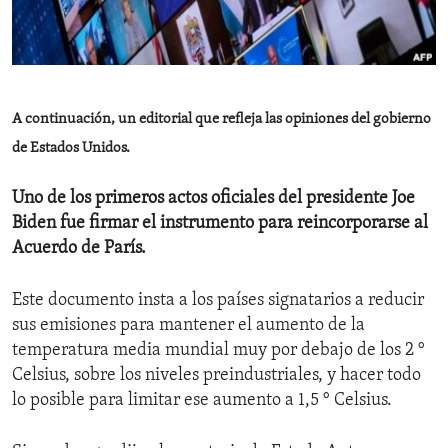
ENVIRONMENT AND HEALTH
IDEALS AND INSTITUTIONS
A continuación, un editorial que refleja las opiniones del gobierno
de Estados Unidos.
Uno de los primeros actos oficiales del presidente Joe
Biden fue firmar el instrumento para reincorporarse al
Acuerdo de París.
Este documento insta a los países signatarios a reducir
sus emisiones para mantener el aumento de la
temperatura media mundial muy por debajo de los 2 °
Celsius, sobre los niveles preindustriales, y hacer todo
lo posible para limitar ese aumento a 1,5 ° Celsius.