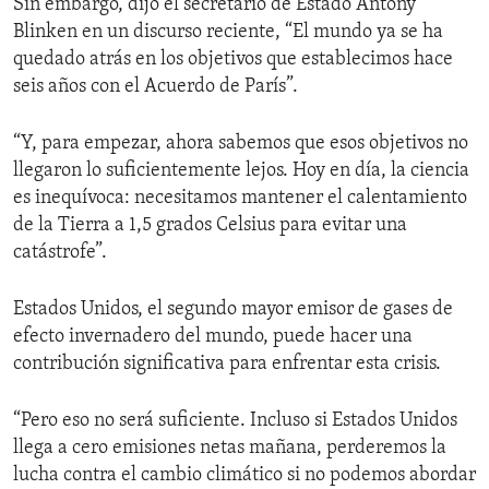
Sin embargo, dijo el secretario de Estado Antony
Blinken en un discurso reciente, “El mundo ya se ha
quedado atrás en los objetivos que establecimos hace
seis años con el Acuerdo de París”.
“Y, para empezar, ahora sabemos que esos objetivos no
llegaron lo suficientemente lejos. Hoy en día, la ciencia
es inequívoca: necesitamos mantener el calentamiento
de la Tierra a 1,5 grados Celsius para evitar una
catástrofe”.
Estados Unidos, el segundo mayor emisor de gases de
efecto invernadero del mundo, puede hacer una
contribución significativa para enfrentar esta crisis.
“Pero eso no será suficiente. Incluso si Estados Unidos
llega a cero emisiones netas mañana, perderemos la
lucha contra el cambio climático si no podemos abordar