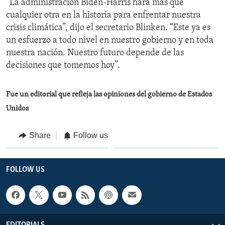
“La administración Biden-Harris hará más que
cualquier otra en la historia para enfrentar nuestra
crisis climática”, dijo el secretario Blinken. “Este ya es
un esfuerzo a todo nivel en nuestro gobierno y en toda
nuestra nación. Nuestro futuro depende de las
decisiones que tomemos hoy”.
Fue un editorial que refleja las opiniones del gobierno de Estados
Unidos
Share
Follow us
FOLLOW US
EDITORIALS