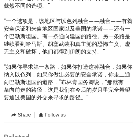
截然不同的选项。”
“一个选项是，该地区与以色列融合——融合——有着
安全保证和来自地区国家以及美国的承诺——还有一
个巴勒斯坦国。有一条通向建国的路径。另一条路是
继续看到哈马斯、胡塞武装和真主党的恐怖主义、虚
无主义和破坏，他们都得到伊朗的支持。”
“如果你寻求第一条路，如果你打造这种融合，如果你
纳入以色列，如果你做出必要的安全承诺，你走上通
向巴勒斯坦国的道路，”布林肯国务卿说，“那就有一
条向前走的路径，这是我们在今后的岁月里完全希望
要通过美国的外交来寻求的路径。”
Share
Follow us