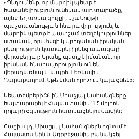
«Պնդում ենք, որ մարդիկ պետք է
հասանելիություն ունենան այդ տարածք,
այնտեղ առկա գույքի, մշակույթի
պաշտպանության հնարավորություն, և
մարդիկ պետք է պատշաճ տեղեկություններ
ստանան, որպեսզի կարողանան իրական
ընտրություն կատարել իրենց ապագայի
վերաբերյալ։ Նրանք պետք է իմանան, որ
իրական հնարավորություն ունեն
վերադառնալ և ապրել Լեռնային
Ղարաբաղում, եթե նման որոշում կայացնեն»։
Սեպտեմբերի 26-ին Միացյալ Նահանգները
հայտարարել է Հայաստանին 11,5 միլիոն
դոլարի օգնություն հատկացնելու մասին։
Բացի այդ, Միացյալ Նահանգներն օգնում է
Հայաստանին և Ադրբեջանին բանակցել