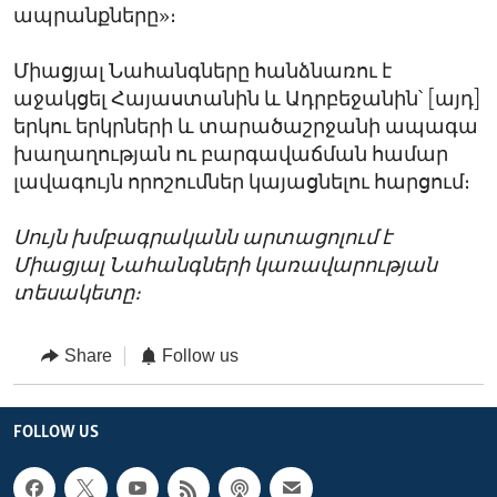
ապրանքները»։
Միացյալ Նահանգները հանձնառու է
աջակցել Հայաստանին և Ադրբեջանին՝ [այդ]
երկու երկրների և տարածաշրջանի ապագա
խաղաղության ու բարգավաճման համար
լավագույն որոշումներ կայացնելու հարցում։
Սույն խմբագրականն արտացոլում է
Միացյալ Նահանգների կառավարության
տեսակետը։
Share
Follow us
FOLLOW US