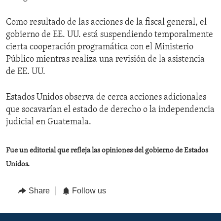
Como resultado de las acciones de la fiscal general, el
gobierno de EE. UU. está suspendiendo temporalmente
cierta cooperación programática con el Ministerio
Público mientras realiza una revisión de la asistencia
de EE. UU.
Estados Unidos observa de cerca acciones adicionales
que socavarían el estado de derecho o la independencia
judicial en Guatemala.
Fue un editorial que refleja las opiniones del gobierno de Estados
Unidos.
Share
Follow us