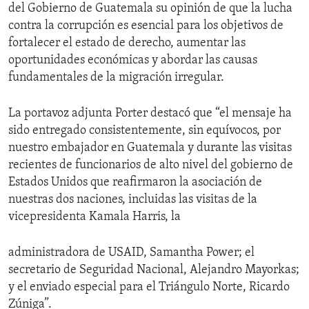
del Gobierno de Guatemala su opinión de que la lucha
contra la corrupción es esencial para los objetivos de
fortalecer el estado de derecho, aumentar las
oportunidades económicas y abordar las causas
fundamentales de la migración irregular.
La portavoz adjunta Porter destacó que “el mensaje ha
sido entregado consistentemente, sin equívocos, por
nuestro embajador en Guatemala y durante las visitas
recientes de funcionarios de alto nivel del gobierno de
Estados Unidos que reafirmaron la asociación de
nuestras dos naciones, incluidas las visitas de la
vicepresidenta Kamala Harris, la
administradora de USAID, Samantha Power; el
secretario de Seguridad Nacional, Alejandro Mayorkas;
y el enviado especial para el Triángulo Norte, Ricardo
Zúniga”.