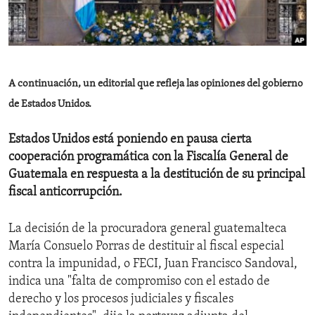
ENVIRONMENT AND HEALTH
IDEALS AND INSTITUTIONS
A continuación, un editorial que refleja las opiniones del gobierno
de Estados Unidos.
Estados Unidos está poniendo en pausa cierta
cooperación programática con la Fiscalía General de
Guatemala en respuesta a la destitución de su principal
fiscal anticorrupción.
La decisión de la procuradora general guatemalteca
María Consuelo Porras de destituir al fiscal especial
contra la impunidad, o FECI, Juan Francisco Sandoval,
indica una "falta de compromiso con el estado de
derecho y los procesos judiciales y fiscales