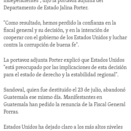
independientes", dijo la portavoz adjunta del
Departamento de Estado Jalina Porter.
"Como resultado, hemos perdido la confianza en la
fiscal general y su decisión, y en la intención de
cooperar con el gobierno de los Estados Unidos y luchar
contra la corrupción de buena fe".
La portavoz adjunta Porter explicó que Estados Unidos
"está preocupado por las implicaciones de esta decisión
para el estado de derecho y la estabilidad regional".
Sandoval, quien fue destituido el 23 de julio, abandonó
Guatemala ese mismo día. Manifestantes en
Guatemala han pedido la renuncia de la Fiscal General
Porras.
Estados Unidos ha dejado claro a los más altos niveles