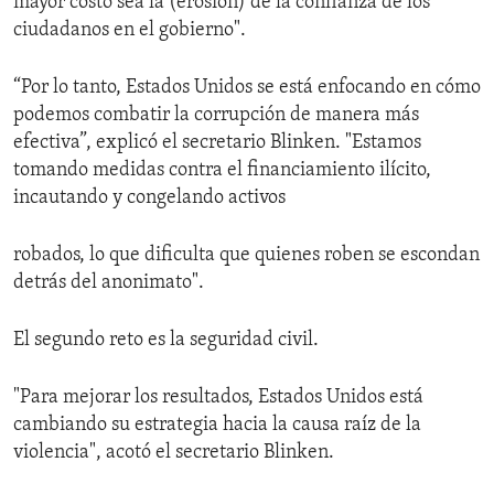
mayor costo sea la (erosión) de la confianza de los
ciudadanos en el gobierno".
“Por lo tanto, Estados Unidos se está enfocando en cómo
podemos combatir la corrupción de manera más
efectiva”, explicó el secretario Blinken. "Estamos
tomando medidas contra el financiamiento ilícito,
incautando y congelando activos
robados, lo que dificulta que quienes roben se escondan
detrás del anonimato".
El segundo reto es la seguridad civil.
"Para mejorar los resultados, Estados Unidos está
cambiando su estrategia hacia la causa raíz de la
violencia", acotó el secretario Blinken.