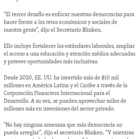
“El tercer desafío es enfocar nuestras democracias para
hacer frente a los retos económicos y sociales de
nuestra gente”, dijo el Secretario Blinken.
Ello incluye fortalecer los estándares laborales, ampliar
el acceso a una educación y atención médica adecuadas
y proveer oportunidades más inclusivas.
Desde 2020, EE. UU. ha invertido más de $10 mil
millones en América Latina y el Caribe a través de la
Corporación Financiera Internacional para el
Desarrollo. A su vez, se pueden aprovechar miles de
millones más en inversiones del sector privado.
"No hay ninguna amenaza que más democracia no
pueda arreglar”, dijo el secretario Blinken. “Y mientras