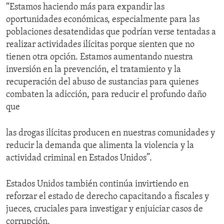
“Estamos haciendo más para expandir las
oportunidades económicas, especialmente para las
poblaciones desatendidas que podrían verse tentadas a
realizar actividades ilícitas porque sienten que no
tienen otra opción. Estamos aumentando nuestra
inversión en la prevención, el tratamiento y la
recuperación del abuso de sustancias para quienes
combaten la adicción, para reducir el profundo daño
que
las drogas ilícitas producen en nuestras comunidades y
reducir la demanda que alimenta la violencia y la
actividad criminal en Estados Unidos”.
Estados Unidos también continúa invirtiendo en
reforzar el estado de derecho capacitando a fiscales y
jueces, cruciales para investigar y enjuiciar casos de
corrupción.