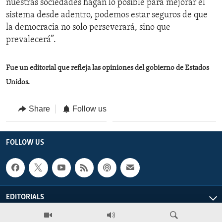
nuestras sociedades hagan lo posible para mejorar el
sistema desde adentro, podemos estar seguros de que
la democracia no solo perseverará, sino que
prevalecerá”.
Fue un editorial que refleja las opiniones del gobierno de Estados
Unidos.
Share
Follow us
FOLLOW US
EDITORIALS