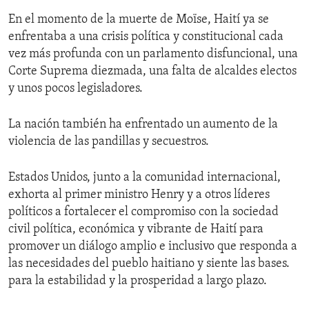
En el momento de la muerte de Moïse, Haití ya se
enfrentaba a una crisis política y constitucional cada
vez más profunda con un parlamento disfuncional, una
Corte Suprema diezmada, una falta de alcaldes electos
y unos pocos legisladores.
La nación también ha enfrentado un aumento de la
violencia de las pandillas y secuestros.
Estados Unidos, junto a la comunidad internacional,
exhorta al primer ministro Henry y a otros líderes
políticos a fortalecer el compromiso con la sociedad
civil política, económica y vibrante de Haití para
promover un diálogo amplio e inclusivo que responda a
las necesidades del pueblo haitiano y siente las bases.
para la estabilidad y la prosperidad a largo plazo.