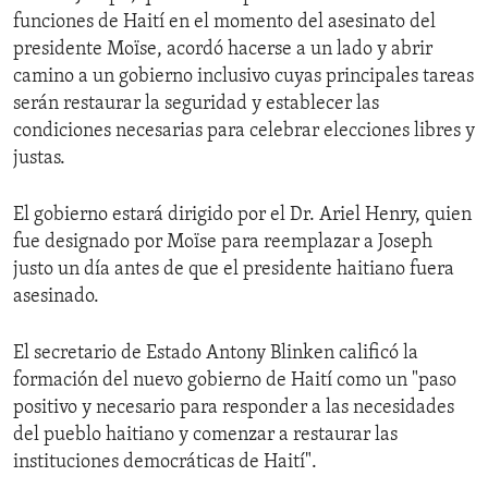
funciones de Haití en el momento del asesinato del
presidente Moïse, acordó hacerse a un lado y abrir
camino a un gobierno inclusivo cuyas principales tareas
serán restaurar la seguridad y establecer las
condiciones necesarias para celebrar elecciones libres y
justas.
El gobierno estará dirigido por el Dr. Ariel Henry, quien
fue designado por Moïse para reemplazar a Joseph
justo un día antes de que el presidente haitiano fuera
asesinado.
El secretario de Estado Antony Blinken calificó la
formación del nuevo gobierno de Haití como un "paso
positivo y necesario para responder a las necesidades
del pueblo haitiano y comenzar a restaurar las
instituciones democráticas de Haití".