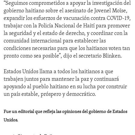
“Seguimos comprometidos a apoyar la investigación del
gobierno haitiano sobre el asesinato de Jovenel Moïse,
expandir los esfuerzos de vacunación contra COVID-19,
trabajar con la Policía Nacional de Haití para promover
la seguridad y el estado de derecho, y coordinar con la
comunidad internacional para establecer las
condiciones necesarias para que los haitianos voten tan
pronto como sea posible”, dijo el secretario Blinken.
Estados Unidos llama a todos los haitianos a que
trabajen juntos para mantener la paz y continuará
apoyando al pueblo haitiano en su lucha por construir
un país estable, próspero y democrático.
Fue un editorial que refleja las opiniones del gobierno de Estados
Unidos.