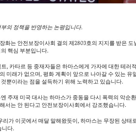
정부의 정책을 반영하는 논평입니다.
장화는 안전보장이사회 결의 제2803호의 지지를 받은 도
획의 핵심 부분입니다.
집트, 카타르 등 중재자들은 하마스에게 가자에 대한 테러
의 미래가 없으며, 평화 계획이 앞으로 나아갈 수 있는 유
 것뿐이라는 점을 설득하기 위해 노력하고 있습니다.
유엔 주재 미국 대사는 하마스가 중동을 다시 폭력의 악순환
해서는 안 된다고 안전보장이사회에서 강조했습니다.
“우리가 이곳에서 매달 말해왔듯이, 하마스는 무장된 상태
습니다.