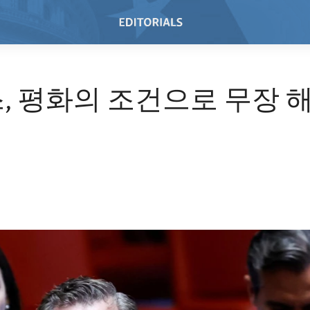
, 평화의 조건으로 무장 