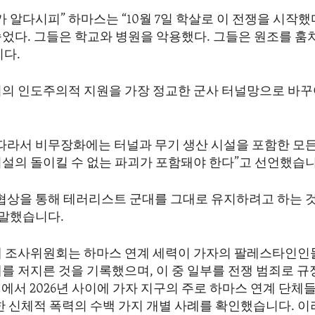
가 알다시피” 하마스는 “10월 7일 학살로 이 전쟁을 시작했
숨었다. 그들은 학교와 병원을 악용했다. 그들은 원조를 훔
니다.
치의 인도주의적 지원을 가장 정교한 군사 터널망으로 바
따라서 비무장화에는 터널과 무기 생산 시설을 포함한 모든 
시설의 돌이킬 수 없는 파괴가 포함돼야 한다”고 선언했습니
 협상을 통해 테러리스트 군대를 그대로 유지하려고 하는 
 말했습니다.
제 조사위원회는 하마스 연계 세력이 가자의 팔레스타인인
를 저지른 것을 기록했으며, 이 중 일부를 전쟁 범죄로 규
년에서 2026년 사이에 가자 지구의 주로 하마스 연계 단체
각한 신체적 폭력의 수백 가지 개별 사례를 확인했습니다. 