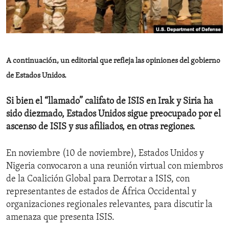
ENVIRONMENT AND HEALTH
IDEALS AND INSTITUTIONS
A continuación, un editorial que refleja las opiniones del gobierno
de Estados Unidos.
Si bien el “llamado” califato de ISIS en Irak y Siria ha
sido diezmado, Estados Unidos sigue preocupado por el
ascenso de ISIS y sus afiliados, en otras regiones.
En noviembre (10 de noviembre), Estados Unidos y
Nigeria convocaron a una reunión virtual con miembros
de la Coalición Global para Derrotar a ISIS, con
representantes de estados de África Occidental y
organizaciones regionales relevantes, para discutir la
amenaza que presenta ISIS.