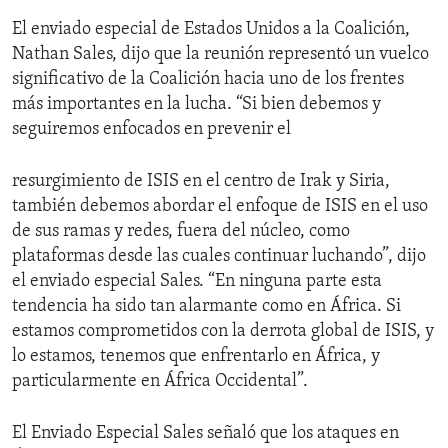
El enviado especial de Estados Unidos a la Coalición,
Nathan Sales, dijo que la reunión representó un vuelco
significativo de la Coalición hacia uno de los frentes
más importantes en la lucha. “Si bien debemos y
seguiremos enfocados en prevenir el
resurgimiento de ISIS en el centro de Irak y Siria,
también debemos abordar el enfoque de ISIS en el uso
de sus ramas y redes, fuera del núcleo, como
plataformas desde las cuales continuar luchando”, dijo
el enviado especial Sales. “En ninguna parte esta
tendencia ha sido tan alarmante como en África. Si
estamos comprometidos con la derrota global de ISIS, y
lo estamos, tenemos que enfrentarlo en África, y
particularmente en África Occidental”.
El Enviado Especial Sales señaló que los ataques en