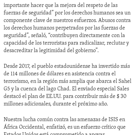
importante hacer que la mejora del respeto de las
fuerzas de seguridad” por los derechos humanos sea un
componente clave de nuestros esfuerzos. Abusos contra
los derechos humanos perpetrados por las fuerzas de
seguridad”, señaló, “contribuyen directamente con la
capacidad de los terroristas para radicalizar, reclutar y
desacreditar la legitimidad del gobierno”.
Desde 2017, el pueblo estadounidense ha invertido más
de 114 millones de dólares en asistencia contra el
terrorismo, en la región más amplia que abarca el Sahel
G5 y la cuenca del lago Chad. El enviado especial Sales
destacó el plan de EE.UU. para contribuir más de $ 30
millones adicionales, durante el próximo año.
Nuestra lucha común contra las amenazas de ISIS en
África Occidental, enfatizó, es un esfuerzo crítico que
Estados Unidos está comprometido a apoyar.