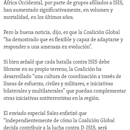
África Occidental, por parte de grupos afiliados a ISIS,
han aumentado significativamente, en volumen y
mortalidad, en los últimos años.
Pero la buena noticia, dijo, es que la Coalición Global
“ha demostrado que es flexible y capaz de adaptarse y
responder a una amenaza en evolución”.
Si bien señaló que cada batalla contra ISIS debe
librarse en su propio terreno, la Coalición ha
desarrollado “una cultura de coordinación a través de
líneas de esfuerzo, civiles y militares, e iniciativas
bilaterales y multilaterales” que puedan complementar
otras iniciativas antiterroristas en la región.
El enviado especial Sales enfatizó que
“independientemente de cómo la Coalición Global
decida contribuir a la lucha contra D-ISIS, será