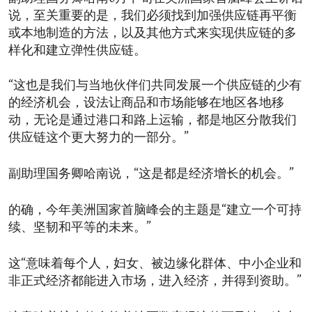
说，至关重要的是，我们必须找到加强供应链再平衡
或本地制造的方法，以及其他方式来实现供应链的多
样化和建立弹性供应链。
“这也是我们与当地伙伴们共同发展一个供应链的少有
的经济机会，设法让商品和市场能够在地区各地移
动，无论是通过港口和路上运输，都是地区分散我们
供应链这个更大努力的一部分。”
副助理国务卿哈南说，“这是都是经济增长的机会。”
的确，今年美洲国家首脑峰会的主题是“建立一个可持
续、坚韧和平等的未来。”
这“意味着每个人，妇女、被边缘化群体、中小企业和
非正式经济都能进入市场，进入经济，并得到资助。”