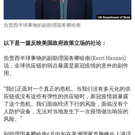
ENVIRONMENT AND HEALTH
IDEALS AND INSTITUTIONS
负责西半球事物的副助理国务卿哈南
以下是一篇反映美国政府政策立场的社论：
负责西半球事物的副助理国务卿哈南(Kerri Hannan)
说，全球供应链的弱点暴露是新冠疫情的意外的副作
用。
“我们正面对一个真正的危机。当我们没有多元化的供
应链或没有这些有弹性的供应链时，新冠疫情就暴露
了这个危机。我们面临经济下行的风险，面临没有个
人防护设备，无法对当地发生下一次疫情做出响应的
风险。”
副助理国务卿哈南6月中旬在美洲国家首脑峰会上讲话