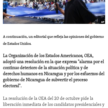
ENVIRONMENT AND HEALTH
IDEALS AND INSTITUTIONS
A continuación, un editorial que refleja las opiniones del gobierno
de Estados Unidos.
La Organización de los Estados Americanos, OEA,
adoptó una resolución en la que expresa "alarma por el
continuo deterioro de la situación política y de
derechos humanos en Nicaragua y por los esfuerzos del
gobierno de Nicaragua de subvertir el proceso
electoral".
La resolución de la OEA del 20 de octubre pide la
liberación inmediata de los candidatos presidenciales y