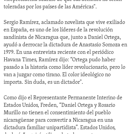
toleradas por los países de las Américas".
Sergio Ramírez, aclamado novelista que vive exiliado
en España, es uno de los líderes de la revolución
sandinista de Nicaragua que, junto a Daniel Ortega,
ayudó a derrocar la dictadura de Anastasio Somoza en
1979. En una entrevista reciente con el periódico
Havana Times, Ramírez dijo: “Ortega pudo haber
pasado a la historia como líder revolucionario, pero lo
van a juzgar como tirano. El color ideológico no
importa. Sin duda, es un dictador".
Como dijo el Representante Permanente Interino de
Estados Unidos, Freden, “Daniel Ortega y Rosario
Murillo no tienen el consentimiento del pueblo
nicaragüense para convertir a Nicaragua en una
dictadura familiar unipartidista”. Estados Unidos,