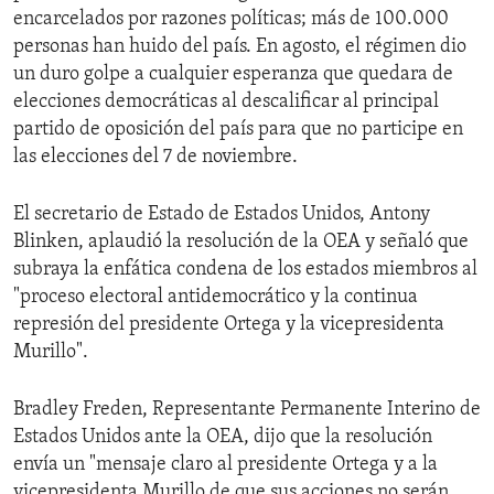
encarcelados por razones políticas; más de 100.000
personas han huido del país. En agosto, el régimen dio
un duro golpe a cualquier esperanza que quedara de
elecciones democráticas al descalificar al principal
partido de oposición del país para que no participe en
las elecciones del 7 de noviembre.
El secretario de Estado de Estados Unidos, Antony
Blinken, aplaudió la resolución de la OEA y señaló que
subraya la enfática condena de los estados miembros al
"proceso electoral antidemocrático y la continua
represión del presidente Ortega y la vicepresidenta
Murillo".
Bradley Freden, Representante Permanente Interino de
Estados Unidos ante la OEA, dijo que la resolución
envía un "mensaje claro al presidente Ortega y a la
vicepresidenta Murillo de que sus acciones no serán