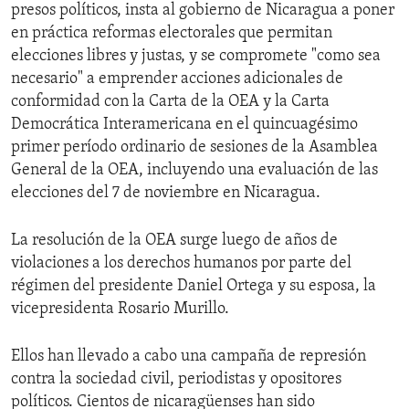
presos políticos, insta al gobierno de Nicaragua a poner
en práctica reformas electorales que permitan
elecciones libres y justas, y se compromete "como sea
necesario" a emprender acciones adicionales de
conformidad con la Carta de la OEA y la Carta
Democrática Interamericana en el quincuagésimo
primer período ordinario de sesiones de la Asamblea
General de la OEA, incluyendo una evaluación de las
elecciones del 7 de noviembre en Nicaragua.
La resolución de la OEA surge luego de años de
violaciones a los derechos humanos por parte del
régimen del presidente Daniel Ortega y su esposa, la
vicepresidenta Rosario Murillo.
Ellos han llevado a cabo una campaña de represión
contra la sociedad civil, periodistas y opositores
políticos. Cientos de nicaragüenses han sido