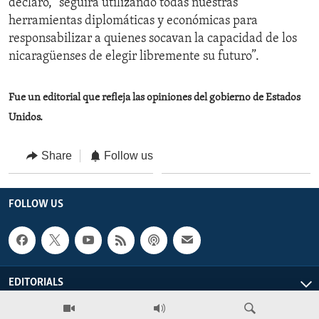
declaró, “seguirá utilizando todas nuestras
herramientas diplomáticas y económicas para
responsabilizar a quienes socavan la capacidad de los
nicaragüenses de elegir libremente su futuro”.
Fue un editorial que refleja las opiniones del gobierno de Estados
Unidos.
Share
Follow us
FOLLOW US
EDITORIALS