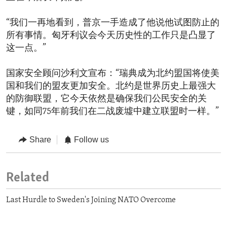
“我们一再地看到，普京一手造成了他说他试图防止的
所有事情。匈牙利议会今天历史性的工作只是凸显了
这一点。”
国家安全顾问沙利文宣布：“瑞典成为北约盟国将使美
国和我们的盟友更加安全。北约是世界历史上最强大
的防御联盟，它今天依然是确保我们公民安全的关
键，如同75年前我们在二战废墟中建立联盟时一样。”
Share
Follow us
Related
Last Hurdle to Sweden's Joining NATO Overcome