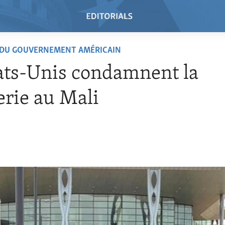
 DU GOUVERNEMENT AMÉRICAIN
ats-Unis condamnent la
rie au Mali