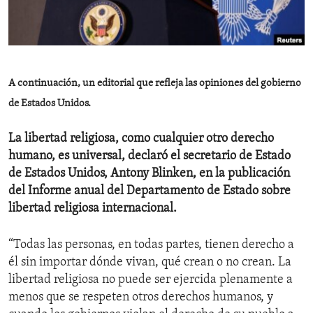
ENVIRONMENT AND HEALTH
IDEALS AND INSTITUTIONS
A continuación, un editorial que refleja las opiniones del gobierno
de Estados Unidos.
La libertad religiosa, como cualquier otro derecho
humano, es universal, declaró el secretario de Estado
de Estados Unidos, Antony Blinken, en la publicación
del Informe anual del Departamento de Estado sobre
libertad religiosa internacional.
“Todas las personas, en todas partes, tienen derecho a
él sin importar dónde vivan, qué crean o no crean. La
libertad religiosa no puede ser ejercida plenamente a
menos que se respeten otros derechos humanos, y