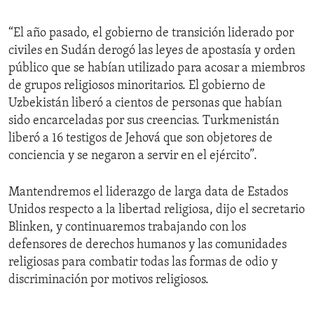
“El año pasado, el gobierno de transición liderado por
civiles en Sudán derogó las leyes de apostasía y orden
público que se habían utilizado para acosar a miembros
de grupos religiosos minoritarios. El gobierno de
Uzbekistán liberó a cientos de personas que habían
sido encarceladas por sus creencias. Turkmenistán
liberó a 16 testigos de Jehová que son objetores de
conciencia y se negaron a servir en el ejército”.
Mantendremos el liderazgo de larga data de Estados
Unidos respecto a la libertad religiosa, dijo el secretario
Blinken, y continuaremos trabajando con los
defensores de derechos humanos y las comunidades
religiosas para combatir todas las formas de odio y
discriminación por motivos religiosos.