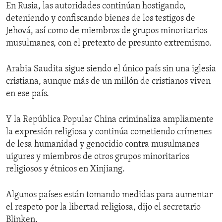
En Rusia, las autoridades continúan hostigando,
deteniendo y confiscando bienes de los testigos de
Jehová, así como de miembros de grupos minoritarios
musulmanes, con el pretexto de presunto extremismo.
Arabia Saudita sigue siendo el único país sin una iglesia
cristiana, aunque más de un millón de cristianos viven
en ese país.
Y la República Popular China criminaliza ampliamente
la expresión religiosa y continúa cometiendo crímenes
de lesa humanidad y genocidio contra musulmanes
uigures y miembros de otros grupos minoritarios
religiosos y étnicos en Xinjiang.
Algunos países están tomando medidas para aumentar
el respeto por la libertad religiosa, dijo el secretario
Blinken.