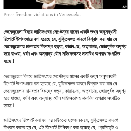
ENVIRONMENT AND HEALTH
Press freedom violations in Venezuela.
IDEALS AND INSTITUTIONS
ভেনেজুয়েলা বিষয়ে জাতিসংঘের সেপ্টেম্বর মাসের একটি তথ্য অনুসন্ধানী
রিপোর্টে উপসংহারে বলা হয়েছে যে, যুক্তিসঙ্গত কারণে বিশ্বাস করা যায় যে
ভেনেজুয়েলায় মানবতার বিরুদ্ধে হত্যা, কারাদণ্ড, অত্যাচার, জোরপূর্বক অদৃশ্য
হয়ে যাওয়া, ধর্ষণ এবং অন্যান্য যৌন সহিংসতাসহ নানাবিধ অপরাধ সংগঠিত
হচ্ছে I
ভেনেজুয়েলা বিষয়ে জাতিসংঘের সেপ্টেম্বর মাসের একটি তথ্য অনুসন্ধানী
রিপোর্টে উপসংহারে বলা হয়েছে যে, যুক্তিসঙ্গত কারণে বিশ্বাস করা যায় যে
ভেনেজুয়েলায় মানবতার বিরুদ্ধে হত্যা, কারাদণ্ড, অত্যাচার, জোরপূর্বক অদৃশ্য
হয়ে যাওয়া, ধর্ষণ এবং অন্যান্য যৌন সহিংসতাসহ নানাবিধ অপরাধ সংগঠিত
হচ্ছে I
জাতিসংঘের রিপোর্টে বলা হয় এর চাইতেও দুঃখজনক যে, যুক্তিসঙ্গত কারণে
বিশ্বাস করতে হয় যে, এই রিপোর্টে লিপিবদ্ধ করা হয়েছে যে, প্রেসিডেন্ট ও