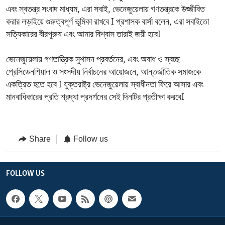
এবং স্বতন্ত্র সংবাদ মাধ্যম, এরা সবাই, ভেনেজুয়েলায় গণতন্ত্রকে উজ্জীবিত
করার লড়াইয়ে গুরুত্বপূর্ণ ভূমিকা রাখবে I প্রশাসক বার্সা বলেন, এরা সবাইতো
সত্যিকারের বীরপুরুষ এবং আমার বিশ্বাস তারাই জয়ী হবেI
ভেনেজুয়েলায় গণতান্ত্রিক সুশাসন প্রবর্তনের, এবং অবাধ ও স্বচ্ছ
প্রেসিডেনশিয়াল ও সংসদীয় নির্বাচনের আয়োজনে, আন্তর্জাতিক সমাজকে
একত্রিত হতে হবে I যুক্তরাষ্ট্র ভেনেজুয়েলায় স্বাধীনতা ফিরে আসার এবং
মানবাধিকারের প্রতি শ্রদ্ধা প্রদর্শনের সেই দিনটির প্রতীক্ষা করবেI
Share
Follow us
FOLLOW US