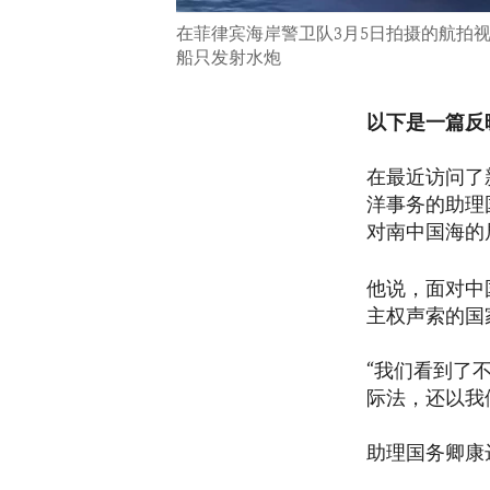
在菲律宾海岸警卫队3月5日拍摄的航拍
船只发射水炮
以下是一篇反
在最近访问了
洋事务的助理国务
对南中国海的
他说，面对中
主权声索的国
“我们看到了
际法，还以我
助理国务卿康