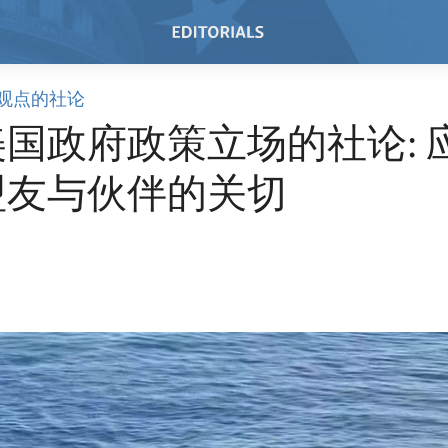
观点的社论
国政府政策立场的社论: 
盟友与伙伴的关切