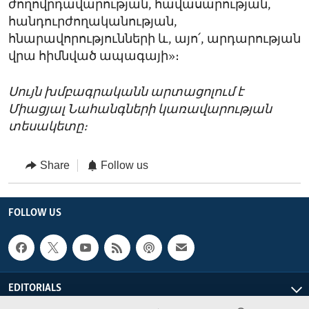
ժողովրդավարության, հավասարության,
հանդուրժողականության,
հնարավորությունների և, այո՛, արդարության
վրա հիմնված ապագայի»։
Սույն խմբագրականն արտացոլում է
Միացյալ Նահանգների կառավարության
տեսակետը։
Share
Follow us
FOLLOW US
EDITORIALS