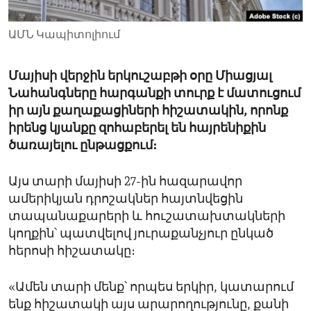
ENVIRONMENT AND HEALTH
ԱՄՆ Կապիտոլիում
IDEALS AND INSTITUTIONS
Մայիսի վերջին երկուշաբթի օրը Միացյալ
Նահանգները հարգանքի տուրք է մատուցում
իր այն քաղաքացիների հիշատակին, որոնք
իրենց կյանքը զոհաբերել են հայրենիքին
ծառայելու ընթացքում։
Այս տարի մայիսի 27-ին հազարավոր
ամերիկյան դրոշակներ հայտնվեցին
տապանաքարերի և հուշատախտակների
կողքին՝ պատվելով յուրաքանչյուր ընկած
հերոսի հիշատակը։
«Ամեն տարի մենք՝ որպես երկիր, կատարում
ենք հիշատակի այս արարողությունը, քանի