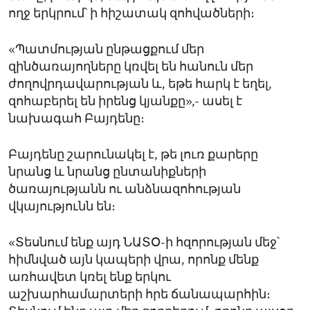
ողջ երկրում՝ ի հիշատակ զոհվածների։
«Պատմության ընթացքում մեր
զինծառայողները կռվել են հանուն մեր
ժողովրդավարության և, եթե հարկ է եղել,
զոհաբերել են իրենց կյանքը»,- ասել է
նախագահ Բայդենը։
Բայդենը շարունակել է, թե լուռ քարերը
նրանց և նրանց ընտանիքների
ծառայությանն ու անձնազոհության
վկայությունն են։
«Տեսնում ենք այդ ՆԱՏՕ-ի հզորության մեջ՝
հիմնված այն կապերի վրա, որոնք մենք
առհավետ կռել ենք երկու
աշխարհամարտերի հրե ճանապարհին։