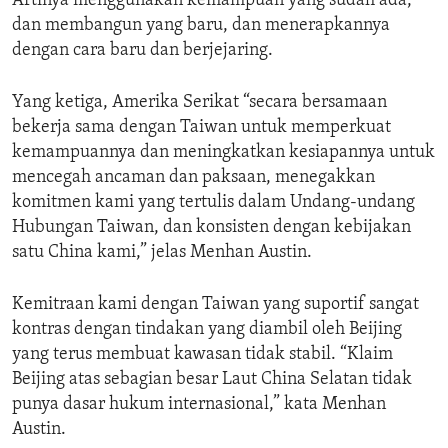
Artinya menggunakan kemampuan yang sudah ada,
dan membangun yang baru, dan menerapkannya
dengan cara baru dan berjejaring.
Yang ketiga, Amerika Serikat “secara bersamaan
bekerja sama dengan Taiwan untuk memperkuat
kemampuannya dan meningkatkan kesiapannya untuk
mencegah ancaman dan paksaan, menegakkan
komitmen kami yang tertulis dalam Undang-undang
Hubungan Taiwan, dan konsisten dengan kebijakan
satu China kami,” jelas Menhan Austin.
Kemitraan kami dengan Taiwan yang suportif sangat
kontras dengan tindakan yang diambil oleh Beijing
yang terus membuat kawasan tidak stabil. “Klaim
Beijing atas sebagian besar Laut China Selatan tidak
punya dasar hukum internasional,” kata Menhan
Austin.