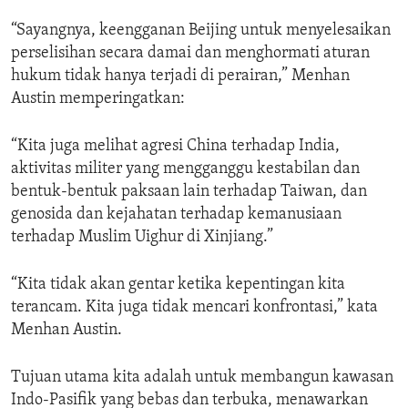
“Sayangnya, keengganan Beijing untuk menyelesaikan
perselisihan secara damai dan menghormati aturan
hukum tidak hanya terjadi di perairan,” Menhan
Austin memperingatkan:
“Kita juga melihat agresi China terhadap India,
aktivitas militer yang mengganggu kestabilan dan
bentuk-bentuk paksaan lain terhadap Taiwan, dan
genosida dan kejahatan terhadap kemanusiaan
terhadap Muslim Uighur di Xinjiang.”
“Kita tidak akan gentar ketika kepentingan kita
terancam. Kita juga tidak mencari konfrontasi,” kata
Menhan Austin.
Tujuan utama kita adalah untuk membangun kawasan
Indo-Pasifik yang bebas dan terbuka, menawarkan