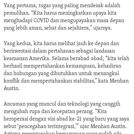
Yang pertama, tugas yang paling mendesak adalah
pemulihan. “Kita harus meningkatkan upaya kita
menghadapi COVID dan mengupayakan masa depan
yang lebih aman, sehat dan sejahtera,” ujarnya.
Yang kedua, kita harus melihat jauh ke depan dan
berinvestasi dalam pertahanan sebagai landasan
keamanan Amerika. Selama berabad-abad, “kita telah
berhasil mempertahankan kemampuan, kehadiran
dan hubungan yang dibutuhkan untuk menangkal
konflik dan mempertahankan stabilitas,” kata Menhan
Austin.
Ancaman yang muncul dan teknologi yang canggih
mengubah rupa dan kecepatan perang. “Kita
beroperasi dengan visi abad ke-21 yang baru yang saya
sebut ‘pencegahan terintegrasi,’” ujar Menhan Austin.