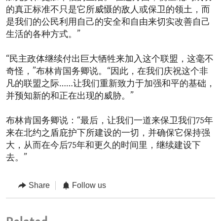
的真正标准不只是它所威慑的敌人或保卫的领土，而
是我们的公民利用自己的安全和自由来切实改善自己
生活的各种方式。”
“民主政体继续付出巨大牺牲来加入这个联盟，这毫不
奇怪，”布林肯国务卿说。“因此，在我们庆祝这个非
凡的联盟之际……让我们重新致力于加强和平的基础，
并预知新的和正在出现的威胁。”
布林肯国务卿说：“最后，让我们一道来保卫我们75年
来在北约之盾庇护下所建设的一切，并确保它保持强
大，从而在今后75年和更久的时间里，继续建设下
去。”
Share
Follow us