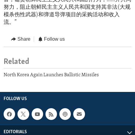
努力，阻止朝鲜民主主义人民共和国支持其非法(大规
模杀伤性武器)和弹道导弹项目的采购活动和收入
流。”
Share
Follow us
Related
North Korea Again Launches Ballistic Missiles
FOLLOW US
EDITORIALS