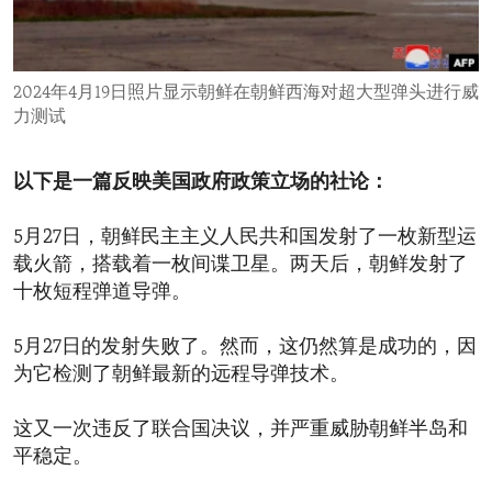
ENVIRONMENT AND HEALTH
IDEALS AND INSTITUTIONS
2024年4月19日照片显示朝鲜在朝鲜西海对超大型弹头进行威
力测试
以下是一篇反映美国政府政策立场的社论：
5月27日，朝鲜民主主义人民共和国发射了一枚新型运
载火箭，搭载着一枚间谍卫星。两天后，朝鲜发射了
十枚短程弹道导弹。
5月27日的发射失败了。然而，这仍然算是成功的，因
为它检测了朝鲜最新的远程导弹技术。
这又一次违反了联合国决议，并严重威胁朝鲜半岛和
平稳定。