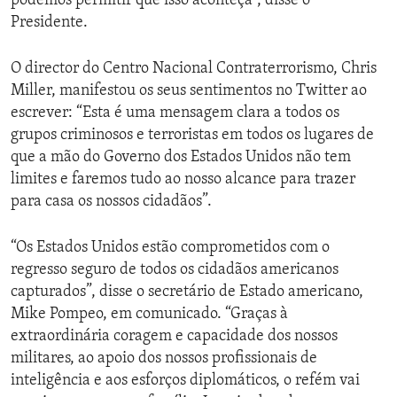
podemos permitir que isso aconteça”, disse o
Presidente.
O director do Centro Nacional Contraterrorismo, Chris
Miller, manifestou os seus sentimentos no Twitter ao
escrever: “Esta é uma mensagem clara a todos os
grupos criminosos e terroristas em todos os lugares de
que a mão do Governo dos Estados Unidos não tem
limites e faremos tudo ao nosso alcance para trazer
para casa os nossos cidadãos”.
“Os Estados Unidos estão comprometidos com o
regresso seguro de todos os cidadãos americanos
capturados”, disse o secretário de Estado americano,
Mike Pompeo, em comunicado. “Graças à
extraordinária coragem e capacidade dos nossos
militares, ao apoio dos nossos profissionais de
inteligência e aos esforços diplomáticos, o refém vai