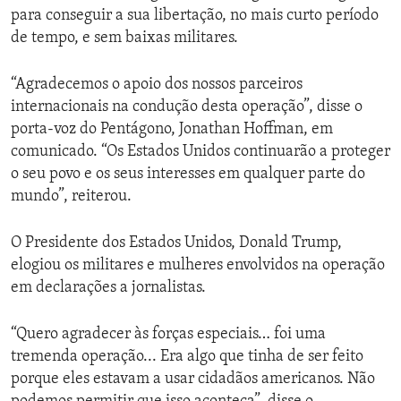
para conseguir a sua libertação, no mais curto período
de tempo, e sem baixas militares.
“Agradecemos o apoio dos nossos parceiros
internacionais na condução desta operação”, disse o
porta-voz do Pentágono, Jonathan Hoffman, em
comunicado. “Os Estados Unidos continuarão a proteger
o seu povo e os seus interesses em qualquer parte do
mundo”, reiterou.
O Presidente dos Estados Unidos, Donald Trump,
elogiou os militares e mulheres envolvidos na operação
em declarações a jornalistas.
“Quero agradecer às forças especiais… foi uma
tremenda operação... Era algo que tinha de ser feito
porque eles estavam a usar cidadãos americanos. Não