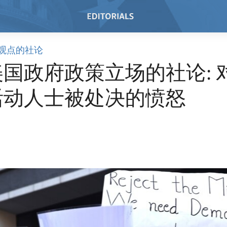
观点的社论
国政府政策立场的社论: 
活动人士被处决的愤怒