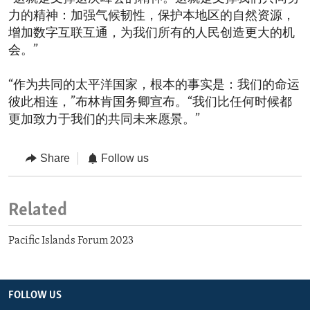
力的精神：加强气候韧性，保护本地区的自然资源，
增加数字互联互通，为我们所有的人民创造更大的机
会。”
“作为共同的太平洋国家，根本的事实是：我们的命运
彼此相连，”布林肯国务卿宣布。“我们比任何时候都
更加致力于我们的共同未来愿景。”
Share
Follow us
Related
Pacific Islands Forum 2023
FOLLOW US