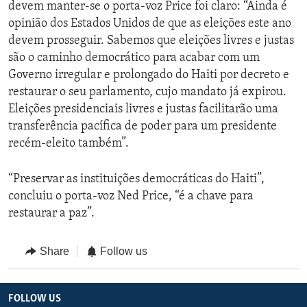
devem manter-se o porta-voz Price foi claro: “Ainda é
opinião dos Estados Unidos de que as eleições este ano
devem prosseguir. Sabemos que eleições livres e justas
são o caminho democrático para acabar com um
Governo irregular e prolongado do Haiti por decreto e
restaurar o seu parlamento, cujo mandato já expirou.
Eleições presidenciais livres e justas facilitarão uma
transferência pacífica de poder para um presidente
recém-eleito também”.
“Preservar as instituições democráticas do Haiti”,
concluiu o porta-voz Ned Price, “é a chave para
restaurar a paz”.
Share
Follow us
FOLLOW US