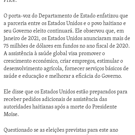
Price.
O porta-voz do Departamento de Estado enfatizou que
a parceria entre os Estados Unidos e o povo haitiano e
seu Governo eleito continuará. Ele observou que, em
Janeiro de 2021, os Estados Unidos anunciaram mais de
75 milhões de dólares em fundos no ano fiscal de 2020.
A assistência à saúde global visa promover o
crescimento económico, criar empregos, estimular o
desenvolvimento agrícola, fornecer serviços básicos de
saúde e educação e melhorar a eficácia do Governo.
Ele disse que os Estados Unidos estão preparados para
receber pedidos adicionais de assistência das
autoridades haitianas após a morte do Presidente
Moïse.
Questionado se as eleições previstas para este ano