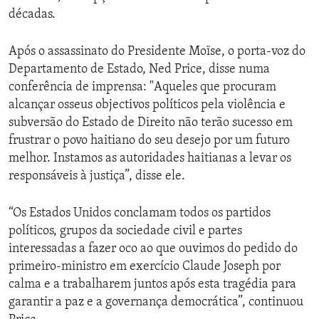
décadas.
Após o assassinato do Presidente Moïse, o porta-voz do
Departamento de Estado, Ned Price, disse numa
conferência de imprensa: "Aqueles que procuram
alcançar osseus objectivos políticos pela violência e
subversão do Estado de Direito não terão sucesso em
frustrar o povo haitiano do seu desejo por um futuro
melhor. Instamos as autoridades haitianas a levar os
responsáveis à justiça”, disse ele.
“Os Estados Unidos conclamam todos os partidos
políticos, grupos da sociedade civil e partes
interessadas a fazer oco ao que ouvimos do pedido do
primeiro-ministro em exercício Claude Joseph por
calma e a trabalharem juntos após esta tragédia para
garantir a paz e a governança democrática”, continuou