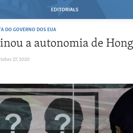
TA DO GOVERNO DOS EUA
inou a autonomia de Hon
ctober 27, 2020