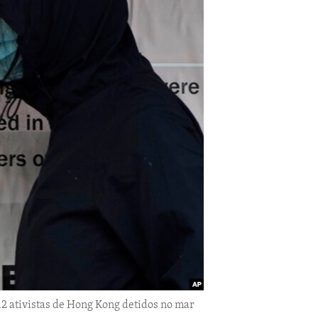
12 ativistas de Hong Kong detidos no mar