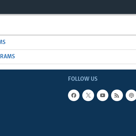
MS
GRAMS
FOLLOW US