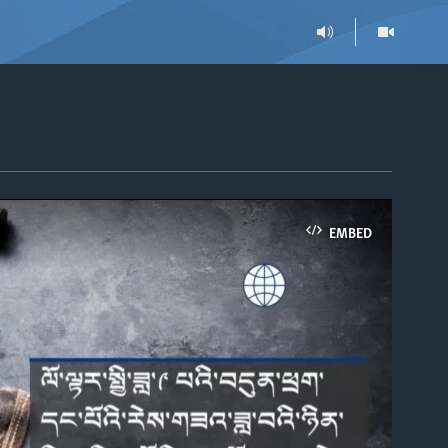
EMBED