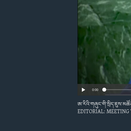
ENVIRONMENT AND HEALTH
IDEALS AND INSTITUTIONS
0:00
ཨ་རིའི་གཞུང་གི་སྲིད་ཇུས་
EDITORIAL: MEETING