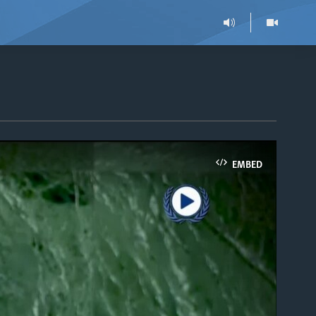
EMBED