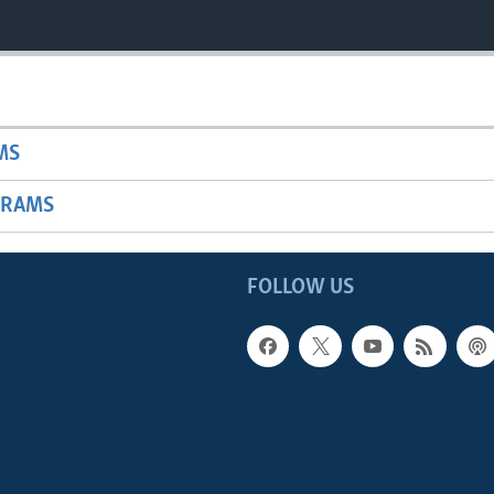
MS
GRAMS
FOLLOW US