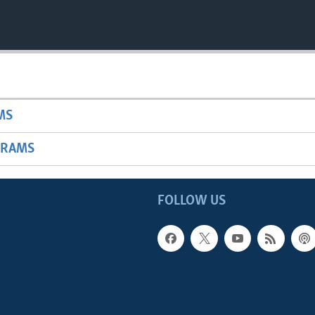
MS
GRAMS
FOLLOW US