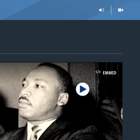
EMBED