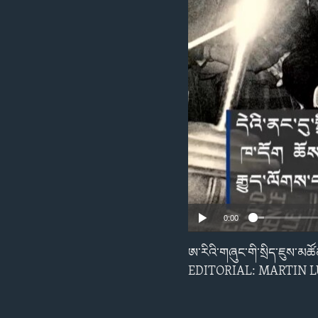
ENVIRONMENT AND HEALTH
IDEALS AND INSTITUTIONS
0:00
ཨ་རིའི་གཞུང་གི་སྲིད་ཇུས་མཚ
EDITORIAL: MARTIN L