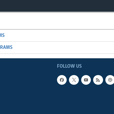
MS
GRAMS
FOLLOW US