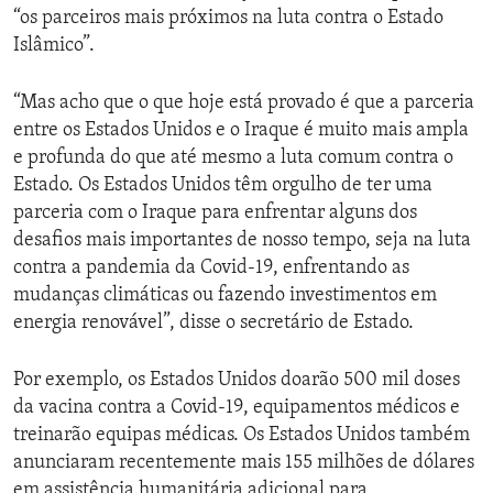
“os parceiros mais próximos na luta contra o Estado
Islâmico”.
“Mas acho que o que hoje está provado é que a parceria
entre os Estados Unidos e o Iraque é muito mais ampla
e profunda do que até mesmo a luta comum contra o
Estado. Os Estados Unidos têm orgulho de ter uma
parceria com o Iraque para enfrentar alguns dos
desafios mais importantes de nosso tempo, seja na luta
contra a pandemia da Covid-19, enfrentando as
mudanças climáticas ou fazendo investimentos em
energia renovável”, disse o secretário de Estado.
Por exemplo, os Estados Unidos doarão 500 mil doses
da vacina contra a Covid-19, equipamentos médicos e
treinarão equipas médicas. Os Estados Unidos também
anunciaram recentemente mais 155 milhões de dólares
em assistência humanitária adicional para