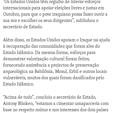
“Os Estados Unidos têm orgulho de liderar esforços
internacionais para apoiar eleições livres e justas em
Outubro, para que o povo iraquiano possa fazer ouvir a
sua voz e escolher os seus dirigentes”, sublinhou o
secretário de Estado.
Além disso, os Estados Unidos apoiam o Iraque na ajuda
à recuperação das comunidades que foram alvo do
Estado Islâmico. Da mesma forma, esforços para
demonstrar valorização cultural foram feitos,
fornecendo assistência a projectos de preservação
arqueológica na Babilônia, Mosul, Erbil e outros locais
vulneráveis, muitos dos quais foram danificados pelo
Estado Islâmico.
“Acima de tudo”, concluiu o secretário de Estado,
Antony Blinken, “estamos a cimentar umaparceria com
base no respeito mútuo e nos interesses dos dois países