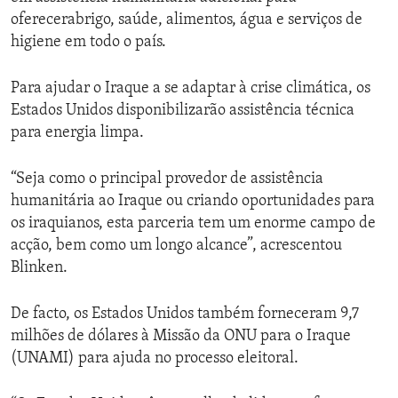
oferecerabrigo, saúde, alimentos, água e serviços de
higiene em todo o país.
Para ajudar o Iraque a se adaptar à crise climática, os
Estados Unidos disponibilizarão assistência técnica
para energia limpa.
“Seja como o principal provedor de assistência
humanitária ao Iraque ou criando oportunidades para
os iraquianos, esta parceria tem um enorme campo de
acção, bem como um longo alcance”, acrescentou
Blinken.
De facto, os Estados Unidos também forneceram 9,7
milhões de dólares à Missão da ONU para o Iraque
(UNAMI) para ajuda no processo eleitoral.