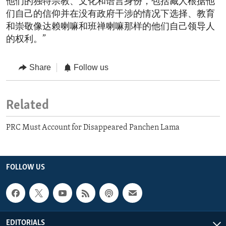
他们的独特宗教、文化和语言身份，包括藏人根据他
们自己的信仰并在没有政府干涉的情况下选择、教育
和崇敬像达赖喇嘛和班禅喇嘛那样的他们自己领导人
的权利。”
Share
Follow us
Related
PRC Must Account for Disappeared Panchen Lama
FOLLOW US
EDITORIALS