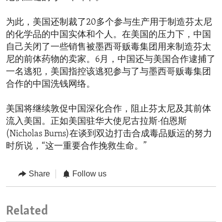
为此，美国还制裁了20多个参与生产用于制造芬太尼
的化学品的中国实体和个人。在美国的压力下，中国
自己关闭了一些销售被墨西哥贩毒集团用来制造芬太
尼的前体药物的卖家。6月，中国还与美国合作逮捕了
一名逃犯，美国指控该逃犯参与了与墨西哥贩毒集团
合作的中国洗钱网络。
美国将继续敦促中国深化合作，阻止芬太尼及其前体
流入美国。正如美国驻华大使尼古拉斯·伯恩斯
(Nicholas Burns)在谈到双边打击合成毒品贩运的努力
时所说，“这一重要合作挽救生命。”
Share
Follow us
Related