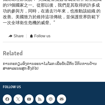
的59個國家之一。從那以後，我們是其取得的許多成
功的參與方，同時，在過去75年來，也推動該組織 的
改善。美國致力於維持這項傳統，並保護世界防範下
一次全球衛生危機的威脅。”
Share
Follow us
Related
ການກະກຽມອົງການອະນາໄມໂລກ ເພື່ອຮັບມືກັບ ວິກິດການດ້ານ
ສາທາລະນະສຸກ ຄັ້ງຕໍ່ໄປ
FOLLOW US