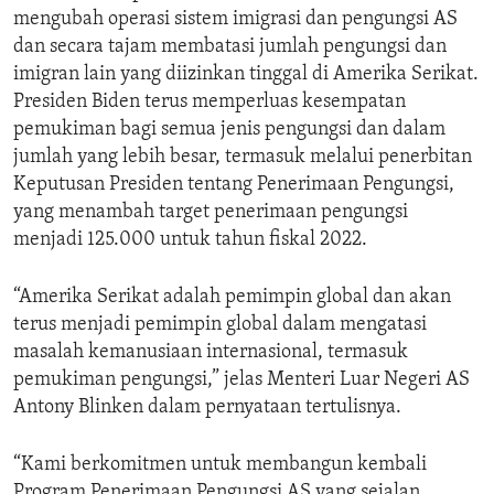
mengubah operasi sistem imigrasi dan pengungsi AS
dan secara tajam membatasi jumlah pengungsi dan
imigran lain yang diizinkan tinggal di Amerika Serikat.
Presiden Biden terus memperluas kesempatan
pemukiman bagi semua jenis pengungsi dan dalam
jumlah yang lebih besar, termasuk melalui penerbitan
Keputusan Presiden tentang Penerimaan Pengungsi,
yang menambah target penerimaan pengungsi
menjadi 125.000 untuk tahun fiskal 2022.
“Amerika Serikat adalah pemimpin global dan akan
terus menjadi pemimpin global dalam mengatasi
masalah kemanusiaan internasional, termasuk
pemukiman pengungsi,” jelas Menteri Luar Negeri AS
Antony Blinken dalam pernyataan tertulisnya.
“Kami berkomitmen untuk membangun kembali
Program Penerimaan Pengungsi AS yang sejalan