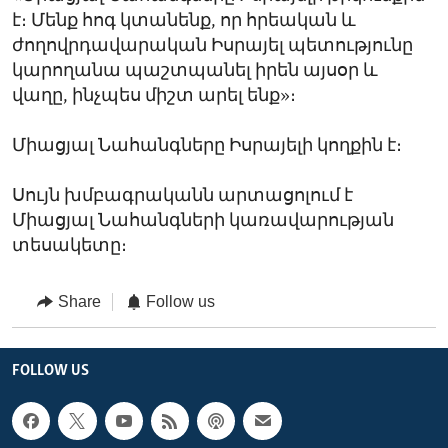
է։ Մենք հոգ կտանենք, որ հրեական և
ժողովրդավարական Իսրայել պետությունը
կարողանա պաշտպանել իրեն այսօր և
վաղը, ինչպես միշտ արել ենք»։
Միացյալ Նահանգները Իսրայելի կողքին է։
Սույն խմբագրականն արտացոլում է
Միացյալ Նահանգների կառավարության
տեսակետը։
Share
Follow us
FOLLOW US