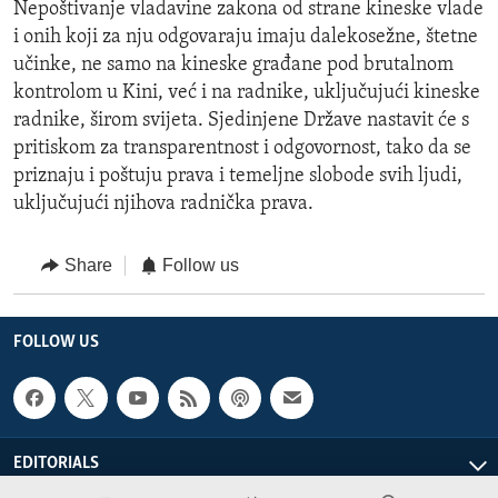
Nepoštivanje vladavine zakona od strane kineske vlade
i onih koji za nju odgovaraju imaju dalekosežne, štetne
učinke, ne samo na kineske građane pod brutalnom
kontrolom u Kini, već i na radnike, uključujući kineske
radnike, širom svijeta. Sjedinjene Države nastavit će s
pritiskom za transparentnost i odgovornost, tako da se
priznaju i poštuju prava i temeljne slobode svih ljudi,
uključujući njihova radnička prava.
Share
Follow us
FOLLOW US
EDITORIALS