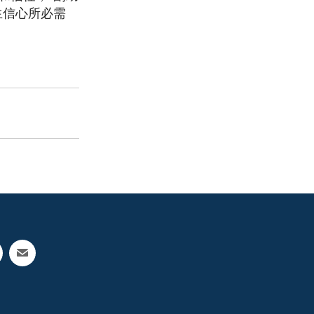
生信心所必需