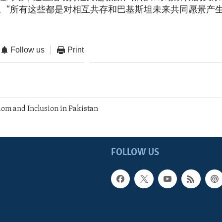
。“所有这些都是对相互共存和巴基斯坦未来共同愿景产
Follow us
Print
om and Inclusion in Pakistan
FOLLOW US