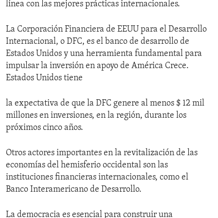
línea con las mejores prácticas internacionales.
La Corporación Financiera de EEUU para el Desarrollo
Internacional, o DFC, es el banco de desarrollo de
Estados Unidos y una herramienta fundamental para
impulsar la inversión en apoyo de América Crece.
Estados Unidos tiene
la expectativa de que la DFC genere al menos $ 12 mil
millones en inversiones, en la región, durante los
próximos cinco años.
Otros actores importantes en la revitalización de las
economías del hemisferio occidental son las
instituciones financieras internacionales, como el
Banco Interamericano de Desarrollo.
La democracia es esencial para construir una