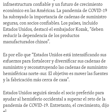
infraestructura confiable y un futuro de crecimiento
económico en las Américas. La pandemia de COVID-19
ha subrayado la importancia de cadenas de suministro
seguras, con socios confiables. Los países, incluido
Estados Unidos, destacó el embajador Kozak, “deben
reducir la dependencia de los productos
manufacturados chinos”.
Es por ello que “Estados Unidos está intensificando sus
esfuerzos para fortalecer y diversificar sus cadenas de
suministro y reconstruyendo las cadenas de suministro
hemisféricas norte-sur. El objetivo es mover las fuentes
y la fabricación más cerca de casa”.
Estados Unidos seguirá siendo el socio preferido para
ayudar al hemisferio occidental a superar el reto de la
pandemia de COVID-19. Entretanto, el crecimiento, dijo
el