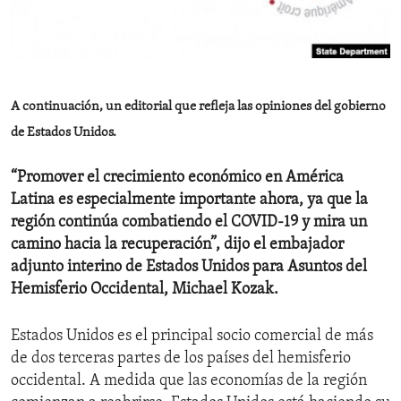
ENVIRONMENT AND HEALTH
IDEALS AND INSTITUTIONS
A continuación, un editorial que refleja las opiniones del gobierno
de Estados Unidos.
“Promover el crecimiento económico en América
Latina es especialmente importante ahora, ya que la
región continúa combatiendo el COVID-19 y mira un
camino hacia la recuperación”, dijo el embajador
adjunto interino de Estados Unidos para Asuntos del
Hemisferio Occidental, Michael Kozak.
Estados Unidos es el principal socio comercial de más
de dos terceras partes de los países del hemisferio
occidental. A medida que las economías de la región