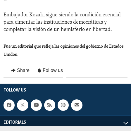
Embajador Kozak, sigue siendo la condición esencial
para cimentar las instituciones democráticas y
completar la visión de un hemisferio en libertad.
Fue un editorial que refleja las opiniones del gobierno de Estados
Unidos.
Share
Follow us
FOLLOW US
EDITORIALS