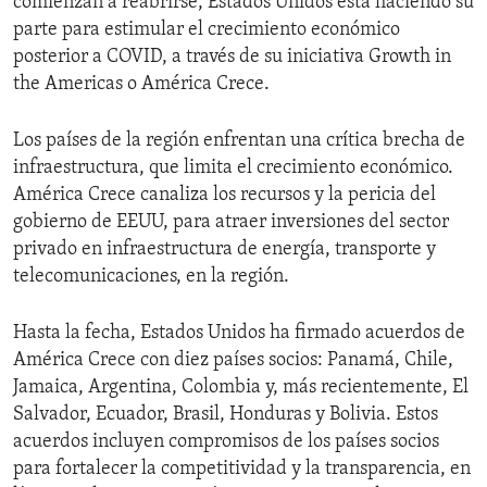
comienzan a reabrirse, Estados Unidos está haciendo su
parte para estimular el crecimiento económico
posterior a COVID, a través de su iniciativa Growth in
the Americas o América Crece.
Los países de la región enfrentan una crítica brecha de
infraestructura, que limita el crecimiento económico.
América Crece canaliza los recursos y la pericia del
gobierno de EEUU, para atraer inversiones del sector
privado en infraestructura de energía, transporte y
telecomunicaciones, en la región.
Hasta la fecha, Estados Unidos ha firmado acuerdos de
América Crece con diez países socios: Panamá, Chile,
Jamaica, Argentina, Colombia y, más recientemente, El
Salvador, Ecuador, Brasil, Honduras y Bolivia. Estos
acuerdos incluyen compromisos de los países socios
para fortalecer la competitividad y la transparencia, en